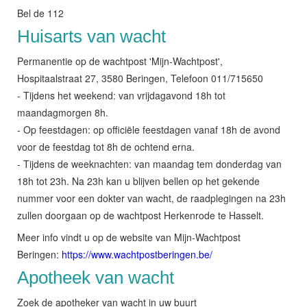
Bel de 112
Huisarts van wacht
Permanentie op de wachtpost 'Mijn-Wachtpost',
Hospitaalstraat 27, 3580 Beringen, Telefoon 011/715650
- Tijdens het weekend: van vrijdagavond 18h tot
maandagmorgen 8h.
- Op feestdagen: op officiële feestdagen vanaf 18h de avond
voor de feestdag tot 8h de ochtend erna.
- Tijdens de weeknachten: van maandag tem donderdag van
18h tot 23h. Na 23h kan u blijven bellen op het gekende
nummer voor een dokter van wacht, de raadplegingen na 23h
zullen doorgaan op de wachtpost Herkenrode te Hasselt.
Meer info vindt u op de website van Mijn-Wachtpost
Beringen:
https://www.wachtpostberingen.be/
Apotheek van wacht
Zoek de apotheker van wacht in uw buurt