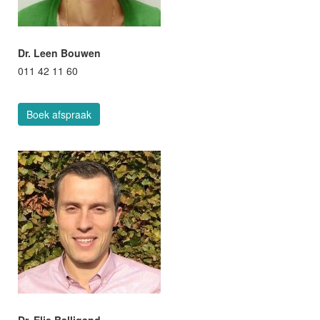
Dr. Leen Bouwen
011 42 11 60
Boek afspraak