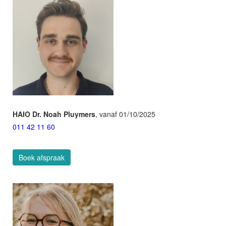
HAIO Dr. Noah Pluymers
, vanaf 01/10/2025
011 42 11 60
Boek afspraak