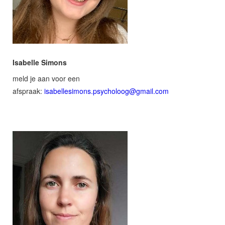
Isabelle Simons
meld je aan voor een
afspraak:
isabellesimons.psycholoog@gmail.com