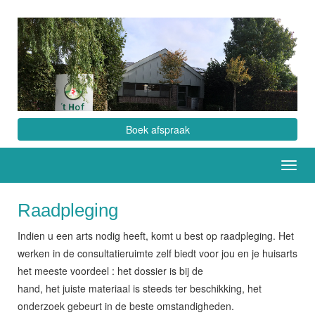
Boek afspraak
Toggl
navig
Raadpleging
Indien u een arts nodig heeft, komt u best op raadpleging. Het
werken in de consultatieruimte zelf biedt voor jou en je huisarts
het meeste voordeel : het dossier is bij de
hand, het juiste materiaal is steeds ter beschikking, het
onderzoek gebeurt in de beste omstandigheden.