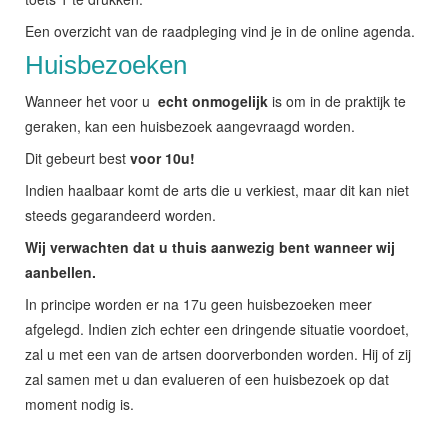
Een overzicht van de raadpleging vind je in de online agenda.
Huisbezoeken
Wanneer het voor u
echt onmogelijk
is om in de praktijk te
geraken, kan een huisbezoek aangevraagd worden.
Dit gebeurt best
voor 10u!
Indien haalbaar komt de arts die u verkiest, maar dit kan niet
steeds gegarandeerd worden.
Wij verwachten dat u thuis aanwezig bent wanneer wij
aanbellen.
In principe worden er na 17u geen huisbezoeken meer
afgelegd. Indien zich echter een dringende situatie voordoet,
zal u met een van de artsen doorverbonden worden. Hij of zij
zal samen met u dan evalueren of een huisbezoek op dat
moment nodig is.