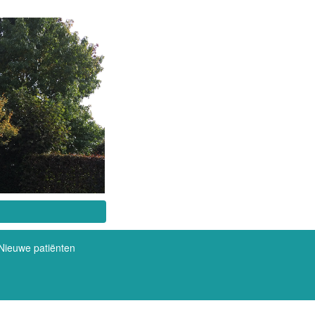
Nieuwe patiënten