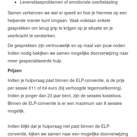
Levensfaseproblemen of emotionele overbelasting
Samen verkennen we wat er speelt en hoe je hiermee op een
helpende manier kunt omgaan. Vaak volstaan enkele
gesprekken om terug grip te krijgen op je situatie en je
veerkracht te versterken.
De gesprekken zijn vertrouwelijk en op maat van jouw noden.
Indien nodig bekijken we samen mogelijke doorverwijzing naar
meer gespecialiseerde hulp.
Prijzen
Indien je hulpvraag past binnen de ELP-conventie, is de prijs
per sessie €11 of €4 euro (bij verhoogde tegemoetkoming).
Indien je jonger dan 23 jaar bent, zijn de sessies kosteloos.
Binnen de ELP-conventie is er een maximum van 8 sessies
mogelijk.
Indien blijkt dat je hulpvraag niet past binnen de ELP-
conventie, kijken we samen naar een mogelijke doorverwijzing