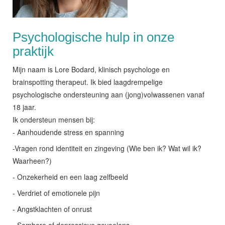
Psychologische hulp in onze
praktijk
Mijn naam is Lore Bodard, klinisch psychologe en
brainspotting therapeut. Ik bied laagdrempelige
psychologische ondersteuning aan (jong)volwassenen vanaf
18 jaar.
Ik ondersteun mensen bij:
- Aanhoudende stress en spanning
-Vragen rond identiteit en zingeving (Wie ben ik? Wat wil ik?
Waarheen?)
- Onzekerheid en een laag zelfbeeld
- Verdriet of emotionele pijn
- Angstklachten of onrust