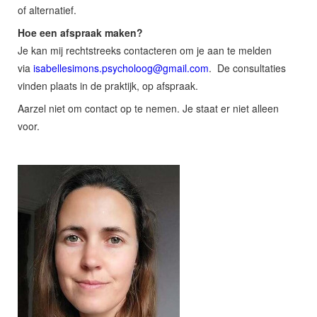
of alternatief.
Hoe een afspraak maken?
Je kan mij rechtstreeks contacteren om je aan te melden
via
isabellesimons.psycholoog@gmail.com
. De consultaties
vinden plaats in de praktijk, op afspraak.
Aarzel niet om contact op te nemen. Je staat er niet alleen
voor.