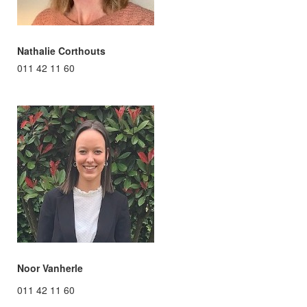
Nathalie Corthouts
011 42 11 60
Noor Vanherle
011 42 11 60