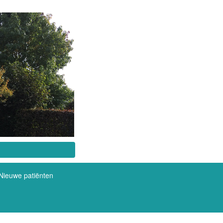
Nieuwe patiënten