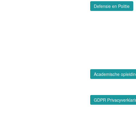
Defensie en Politie
Academische opleiding
GDPR Privacyverklari